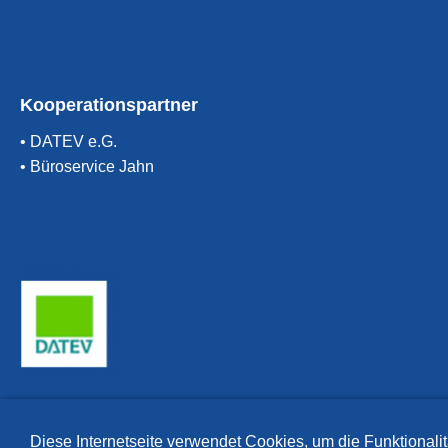
Kooperationspartner
• DATEV e.G.
• Büroservice Jahn
Diese Internetseite verwendet Cookies, um die Funktionalit