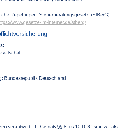
tliche Regelungen: Steuerberatungsgesetzt (StBerG)
ttps://www.gesetze-im-internet.de/stberg/
flichtversicherung
s:
sellschaft,
g: Bundesrepublik Deutschland
zen verantwortlich. Gemäß §§ 8 bis 10 DDG sind wir als