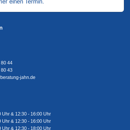
mer einen Termin.
n
 80 44
 80 43
erberatung-jahn.de
0 Uhr & 12:30 - 16:00 Uhr
0 Uhr & 12:30 - 16:00 Uhr
0 Uhr & 12:30 - 18:00 Uhr