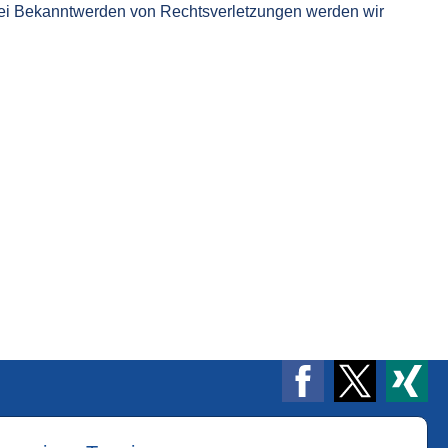
 Bei Bekanntwerden von Rechtsverletzungen werden wir