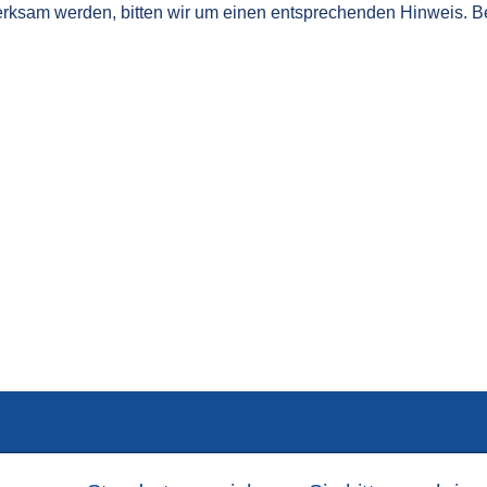
merksam werden, bitten wir um einen entsprechenden Hinweis.