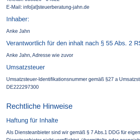
E-Mail: info[at]steuerberatung-jahn.de
Inhaber:
Anke Jahn
Verantwortlich für den inhalt nach § 55 Abs. 2 R
Anke Jahn, Adresse wie zuvor
Umsatzsteuer
Umsatzsteuer-Identifikationsnummer gemäß §27 a Umsatzst
DE222297300
Rechtliche Hinweise
Haftung für Inhalte
Als Diensteanbieter sind wir gemäß § 7 Abs.1 DDG für eigen