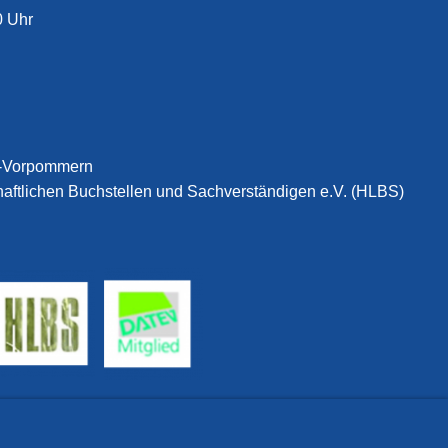
0 Uhr
g-Vorpommern
haftlichen Buchstellen und Sachverständigen e.V. (HLBS)