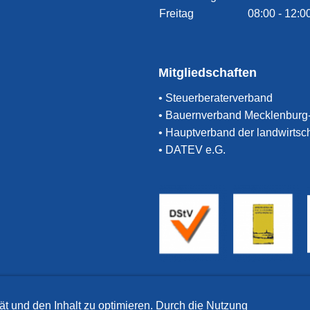
Freitag
08:00 - 12:0
Mitgliedschaften
• Steuerberaterverband
• Bauernverband Mecklenbur
• Hauptverband der landwirtsc
• DATEV e.G.
ät und den Inhalt zu optimieren. Durch die Nutzung