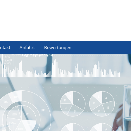
ntakt
Anfahrt
Bewertungen