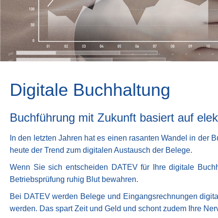
Digitale Buchhaltung
Buchführung mit Zukunft basiert auf ele
In den letzten Jahren hat es einen rasanten Wandel in der 
heute der Trend zum digitalen Austausch der Belege.
Wenn Sie sich entscheiden DATEV für Ihre digitale Buchh
Betriebsprüfung ruhig Blut bewahren.
Bei DATEV werden Belege und Eingangsrechnungen digital 
werden. Das spart Zeit und Geld und schont zudem Ihre Ner