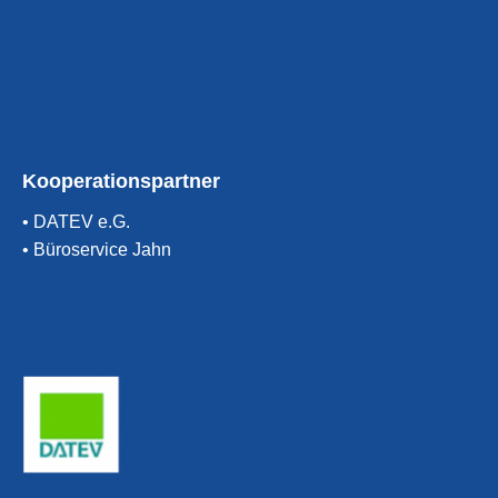
Kooperationspartner
• DATEV e.G.
• Büroservice Jahn