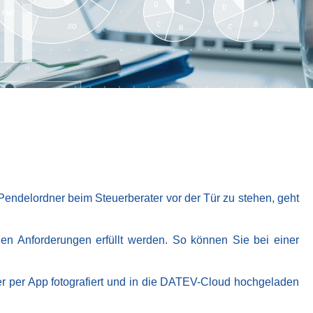
Pendelordner beim Steuerberater vor der Tür zu stehen, geht
en Anforderungen erfüllt werden. So können Sie bei einer
 per App fotografiert und in die DATEV-Cloud hochgeladen