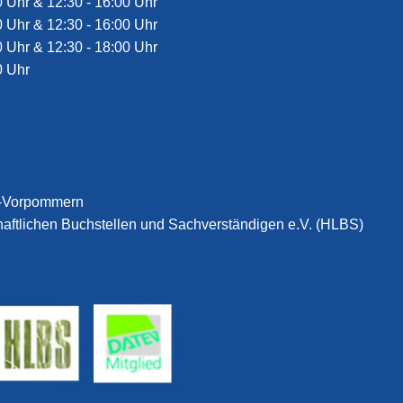
0 Uhr & 12:30 - 16:00 Uhr
0 Uhr & 12:30 - 16:00 Uhr
0 Uhr & 12:30 - 18:00 Uhr
0 Uhr
g-Vorpommern
haftlichen Buchstellen und Sachverständigen e.V. (HLBS)