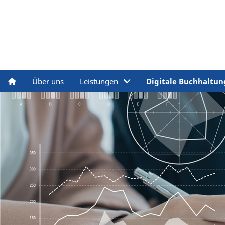
Über uns
Leistungen
Digitale Buchhaltun