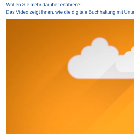
Wollen Sie mehr darüber erfahren?
Das Video zeigt Ihnen, wie die digitale Buchhaltung mit Unte